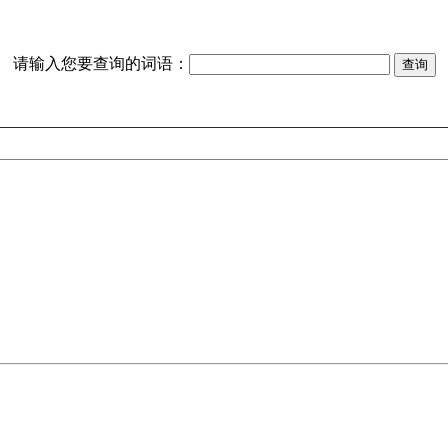
请输入您要查询的词语：