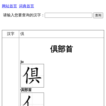
网站首页
词典首页
请输入您要查询的汉字：
汉字
倶
倶部首
ju
倶部首