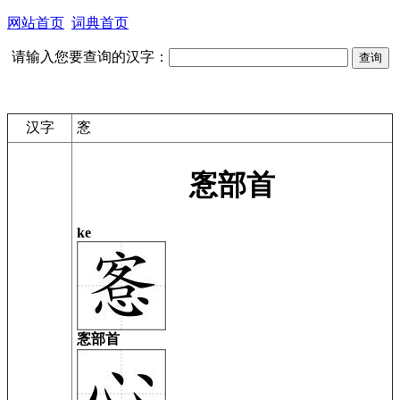
网站首页
词典首页
请输入您要查询的汉字：
汉字
愙
愙部首
ke
愙部首