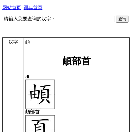
网站首页
词典首页
请输入您要查询的汉字：
汉字
頔
頔部首
di
頔部首