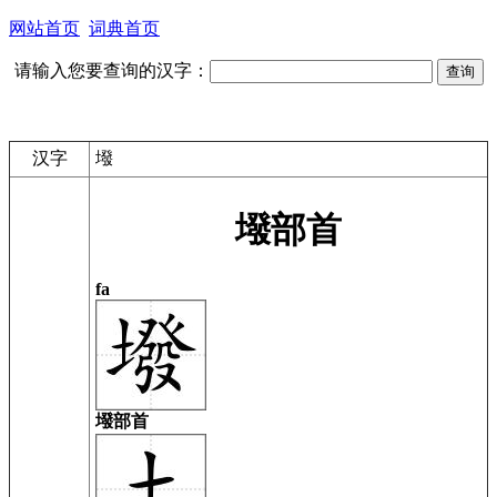
网站首页
词典首页
请输入您要查询的汉字：
汉字
墢
墢部首
fa
墢部首