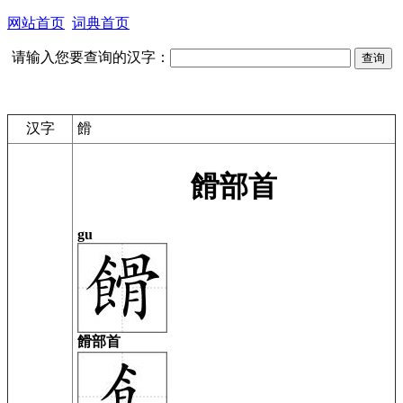
网站首页
词典首页
请输入您要查询的汉字：
汉字
餶
餶部首
gu
餶部首