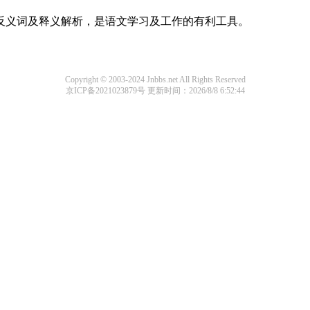
的反义词及释义解析，是语文学习及工作的有利工具。
Copyright © 2003-2024 Jnbbs.net All Rights Reserved
京ICP备2021023879号
更新时间：2026/8/8 6:52:44